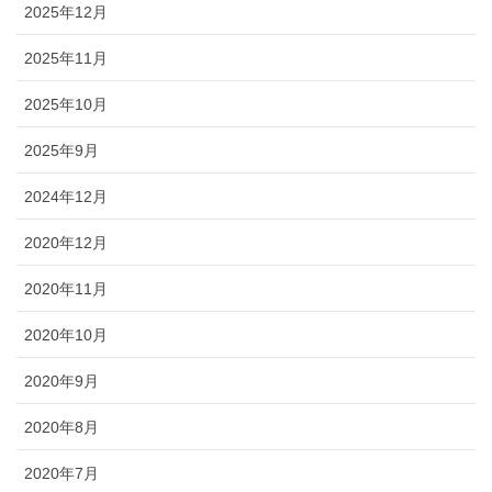
2025年12月
2025年11月
2025年10月
2025年9月
2024年12月
2020年12月
2020年11月
2020年10月
2020年9月
2020年8月
2020年7月