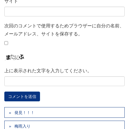
サイト
次回のコメントで使用するためブラウザーに自分の名前、
メールアドレス、サイトを保存する。
上に表示された文字を入力してください。
発見！！！
梅雨入り