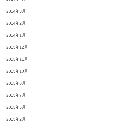
2014年3月
2014年2月
2014年1月
2013年12月
2013年11月
2013年10月
2013年8月
2013年7月
2013年5月
2013年2月