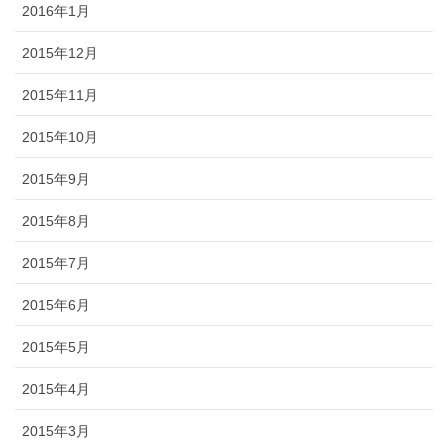
2016年1月
2015年12月
2015年11月
2015年10月
2015年9月
2015年8月
2015年7月
2015年6月
2015年5月
2015年4月
2015年3月