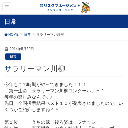
日常
HOME
日常
サラリーマン川柳
2014年5月30日
日常
サラリーマン川柳
今年もこの時期がやってきました！！！
「第一生命 サラリーマン川柳コンクール」＾＾
毎年の楽しみなんです♪
先日、全国投票結果ベスト１０が発表されましたので、い
くつかご紹介しますね＾＾
第１位 うちの嫁 後ろ姿は フナッシー