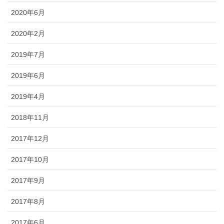
2020年6月
2020年2月
2019年7月
2019年6月
2019年4月
2018年11月
2017年12月
2017年10月
2017年9月
2017年8月
2017年6月