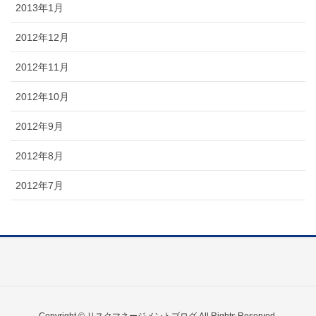
2013年1月
2012年12月
2012年11月
2012年10月
2012年9月
2012年8月
2012年7月
Copyright © リスクマネージメントブログ All Rights Reserved.