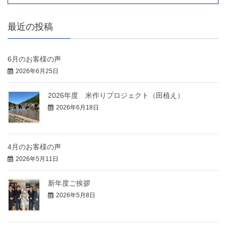
最近の投稿
6月のお客様の声
2026年6月25日
2026年度 米作りプロジェクト（田植え）
2026年6月18日
4月のお客様の声
2026年5月11日
新年度ご挨拶
2026年5月8日