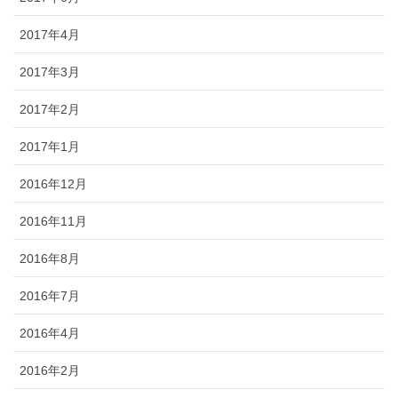
2017年4月
2017年3月
2017年2月
2017年1月
2016年12月
2016年11月
2016年8月
2016年7月
2016年4月
2016年2月