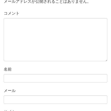
メールアドレスが公開されることはありません。
コメント
名前
メール