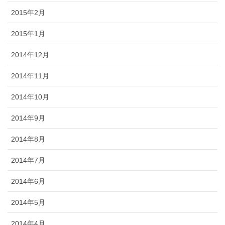
2015年2月
2015年1月
2014年12月
2014年11月
2014年10月
2014年9月
2014年8月
2014年7月
2014年6月
2014年5月
2014年4月