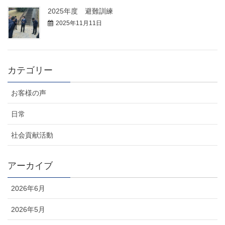
2025年度 避難訓練
2025年11月11日
カテゴリー
お客様の声
日常
社会貢献活動
アーカイブ
2026年6月
2026年5月