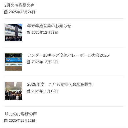
2月のお客様の声
2025年12月24日
年末年始営業のお知らせ
2025年12月23日
アンダー10キッズ交流バレーボール大会2025
2025年12月23日
2025年度 こども食堂へお米を贈呈
2025年11月12日
11月のお客様の声
2025年11月12日