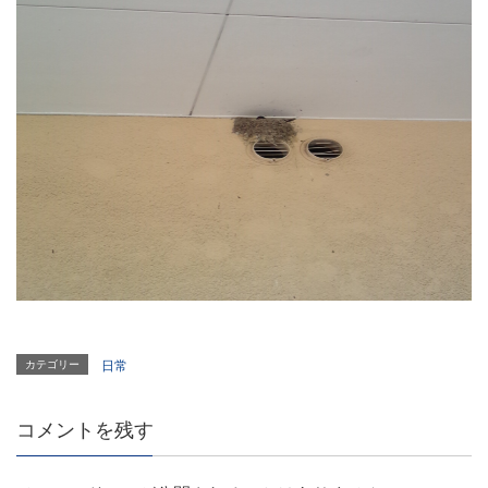
カテゴリー
日常
コメントを残す