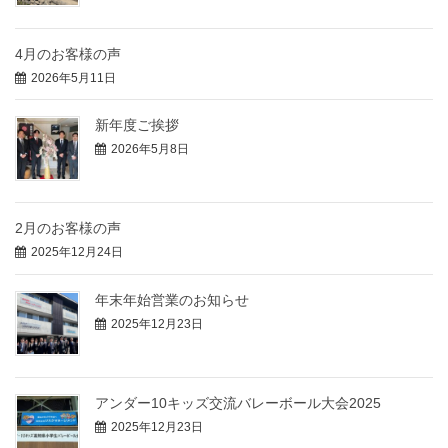
4月のお客様の声
2026年5月11日
新年度ご挨拶
2026年5月8日
2月のお客様の声
2025年12月24日
年末年始営業のお知らせ
2025年12月23日
アンダー10キッズ交流バレーボール大会2025
2025年12月23日