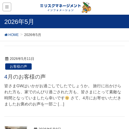
2026年5月
HOME
2026年5月
2026年5月11日
お客様の声
4月のお客様の声
皆さまGWはいかがお過ごしでしたでしょうか。 旅行に出かけら
れた方も、家でのんびり過ごされた方も、皆さまにとって素敵な
時間となっていましたら幸いです
さて、4月にお寄せいただき
ましたお褒めのお声を一部ご […]