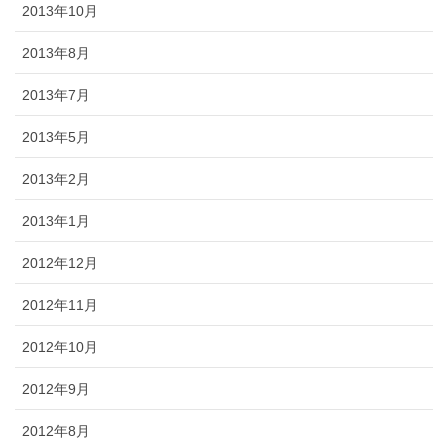
2013年10月
2013年8月
2013年7月
2013年5月
2013年2月
2013年1月
2012年12月
2012年11月
2012年10月
2012年9月
2012年8月