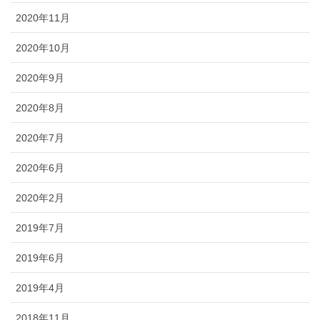
2020年11月
2020年10月
2020年9月
2020年8月
2020年7月
2020年6月
2020年2月
2019年7月
2019年6月
2019年4月
2018年11月