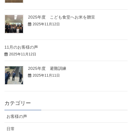
2025年度 こども食堂へお米を贈呈
2025年11月12日
11月のお客様の声
2025年11月12日
2025年度 避難訓練
2025年11月11日
カテゴリー
お客様の声
日常