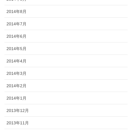
2014年8月
2014年7月
2014年6月
2014年5月
2014年4月
2014年3月
2014年2月
2014年1月
2013年12月
2013年11月