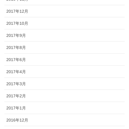
2017年12月
2017年10月
2017年9月
2017年8月
2017年6月
2017年4月
2017年3月
2017年2月
2017年1月
2016年12月