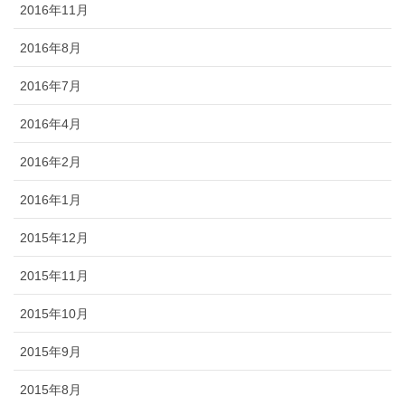
2016年11月
2016年8月
2016年7月
2016年4月
2016年2月
2016年1月
2015年12月
2015年11月
2015年10月
2015年9月
2015年8月