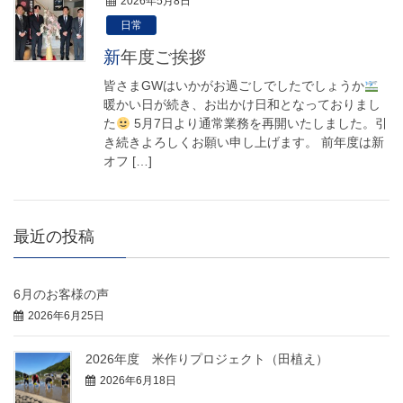
2026年5月8日
日常
新年度ご挨拶
皆さまGWはいかがお過ごしでしたでしょうか
暖かい日が続き、お出かけ日和となっておりまし
た
5月7日より通常業務を再開いたしました。引
き続きよろしくお願い申し上げます。 前年度は新
オフ […]
最近の投稿
6月のお客様の声
2026年6月25日
2026年度 米作りプロジェクト（田植え）
2026年6月18日