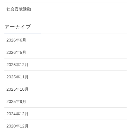
社会貢献活動
アーカイブ
2026年6月
2026年5月
2025年12月
2025年11月
2025年10月
2025年9月
2024年12月
2020年12月