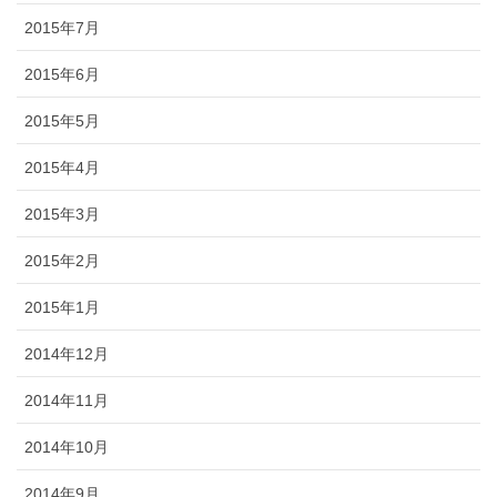
2015年7月
2015年6月
2015年5月
2015年4月
2015年3月
2015年2月
2015年1月
2014年12月
2014年11月
2014年10月
2014年9月