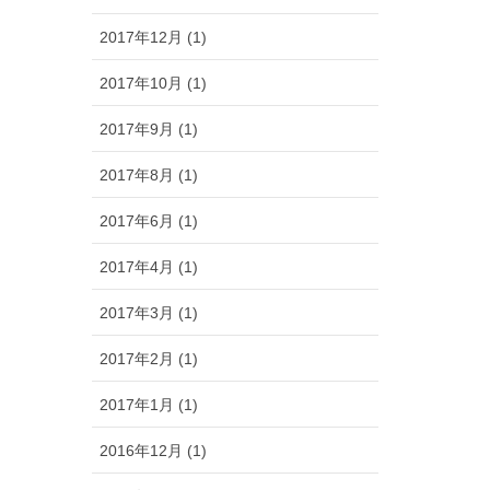
2017年12月 (1)
2017年10月 (1)
2017年9月 (1)
2017年8月 (1)
2017年6月 (1)
2017年4月 (1)
2017年3月 (1)
2017年2月 (1)
2017年1月 (1)
2016年12月 (1)