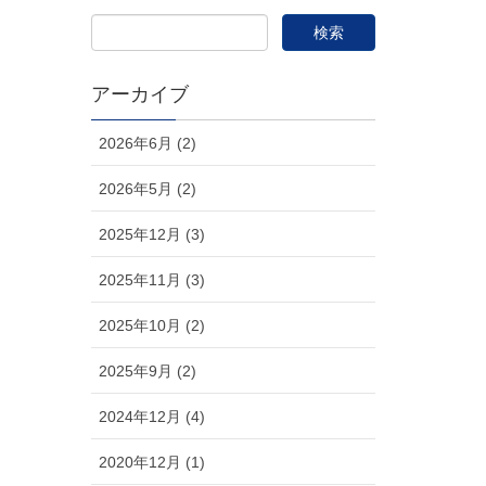
アーカイブ
2026年6月 (2)
2026年5月 (2)
2025年12月 (3)
2025年11月 (3)
2025年10月 (2)
2025年9月 (2)
2024年12月 (4)
2020年12月 (1)