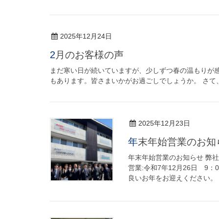
2025年12月24日
2月のお客様の声
まだ寒い日が続いていますが、少しずつ春の温もりが
もあります。皆さまいかがお過ごしでしょうか。 さて、
2025年12月23日
年末年始営業のお知
年末年始営業のお知らせ 弊
営業:令和7年12月26日 9：
良いお年をお迎えください。 [