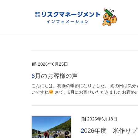
2026年6月25日
6月のお客様の声
こんにちは。梅雨の季節になりました。 雨の日は気分
いですね
さて、6月にお寄せいただきましたお褒めの
2026年6月18日
2026年度 米作