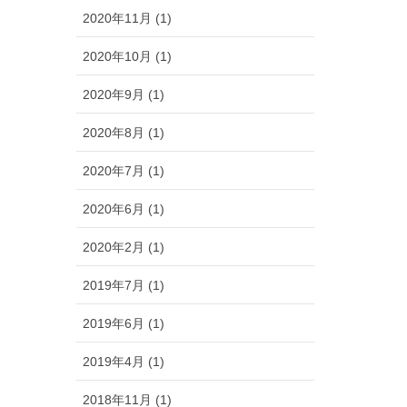
2020年11月 (1)
2020年10月 (1)
2020年9月 (1)
2020年8月 (1)
2020年7月 (1)
2020年6月 (1)
2020年2月 (1)
2019年7月 (1)
2019年6月 (1)
2019年4月 (1)
2018年11月 (1)