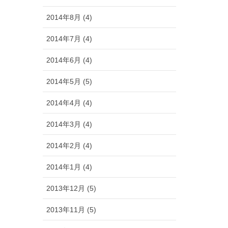
2014年8月 (4)
2014年7月 (4)
2014年6月 (4)
2014年5月 (5)
2014年4月 (4)
2014年3月 (4)
2014年2月 (4)
2014年1月 (4)
2013年12月 (5)
2013年11月 (5)