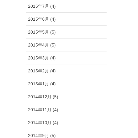
2015年7月 (4)
2015年6月 (4)
2015年5月 (5)
2015年4月 (5)
2015年3月 (4)
2015年2月 (4)
2015年1月 (4)
2014年12月 (5)
2014年11月 (4)
2014年10月 (4)
2014年9月 (5)