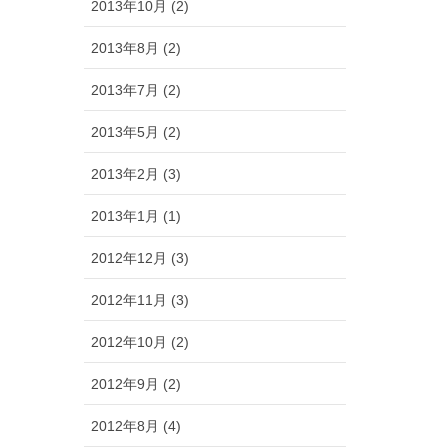
2013年10月 (2)
2013年8月 (2)
2013年7月 (2)
2013年5月 (2)
2013年2月 (3)
2013年1月 (1)
2012年12月 (3)
2012年11月 (3)
2012年10月 (2)
2012年9月 (2)
2012年8月 (4)