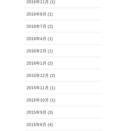
2016年11月 (1)
2016年8月 (1)
2016年7月 (2)
2016年4月 (1)
2016年2月 (1)
2016年1月 (2)
2015年12月 (2)
2015年11月 (1)
2015年10月 (1)
2015年9月 (3)
2015年8月 (4)