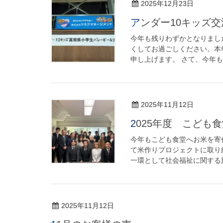
2025年12月23日
アンダー10キッズ
今年も残りわずかとなりまし
くしてお過ごしください。本
申し上げます。 さて、今年もア
2025年11月12日
2025年度 こども
今年もこども食堂へお米を寄
て米作りプロジェクトに取り
一環として社会福祉に関する施
2025年11月12日