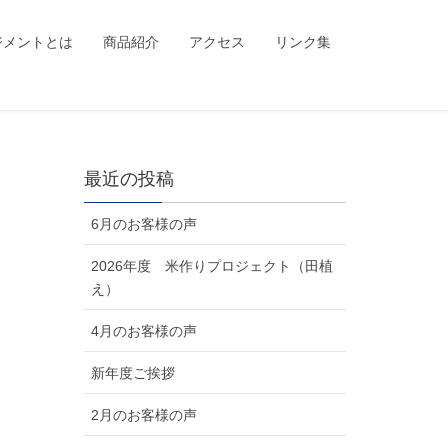
ジメントとは
商品紹介
アクセス
リンク集
最近の投稿
6月のお客様の声
2026年度 米作りプロジェクト（田植
え）
4月のお客様の声
新年度ご挨拶
2月のお客様の声