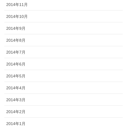
2014年11月
2014年10月
2014年9月
2014年8月
2014年7月
2014年6月
2014年5月
2014年4月
2014年3月
2014年2月
2014年1月