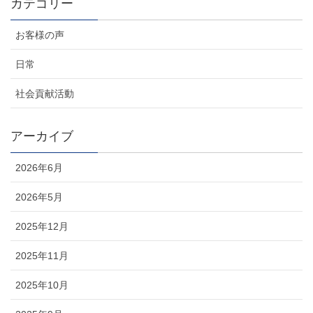
カテゴリー
お客様の声
日常
社会貢献活動
アーカイブ
2026年6月
2026年5月
2025年12月
2025年11月
2025年10月