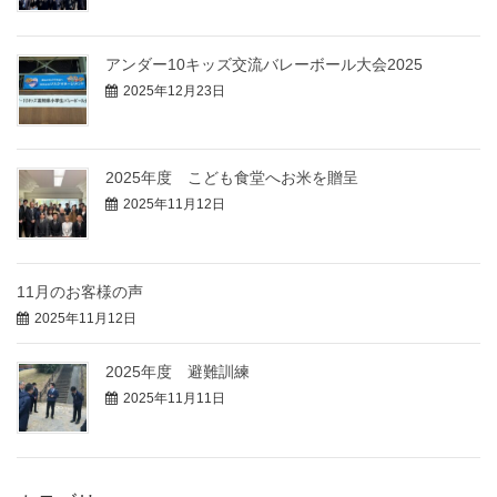
アンダー10キッズ交流バレーボール大会2025
2025年12月23日
2025年度 こども食堂へお米を贈呈
2025年11月12日
11月のお客様の声
2025年11月12日
2025年度 避難訓練
2025年11月11日