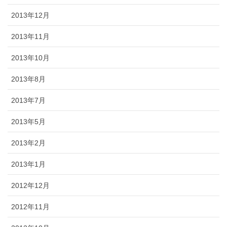
2013年12月
2013年11月
2013年10月
2013年8月
2013年7月
2013年5月
2013年2月
2013年1月
2012年12月
2012年11月