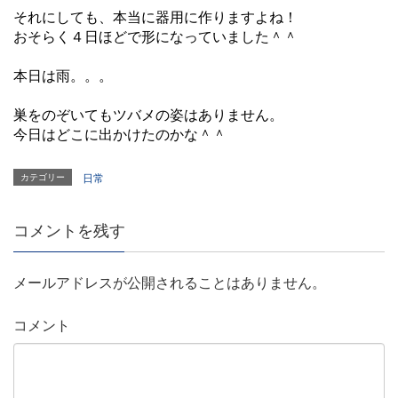
それにしても、本当に器用に作りますよね！
おそらく４日ほどで形になっていました＾＾
本日は雨。。。
巣をのぞいてもツバメの姿はありません。
今日はどこに出かけたのかな＾＾
カテゴリー
日常
コメントを残す
メールアドレスが公開されることはありません。
コメント