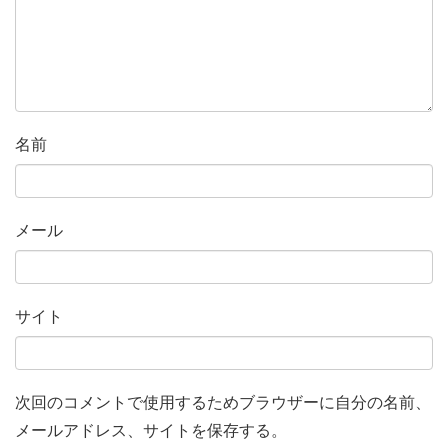
名前
メール
サイト
次回のコメントで使用するためブラウザーに自分の名前、
メールアドレス、サイトを保存する。