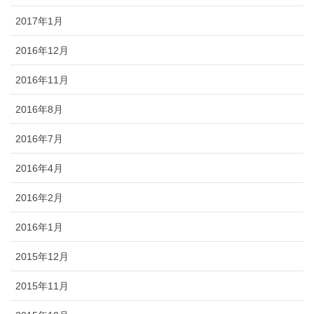
2017年1月
2016年12月
2016年11月
2016年8月
2016年7月
2016年4月
2016年2月
2016年1月
2015年12月
2015年11月