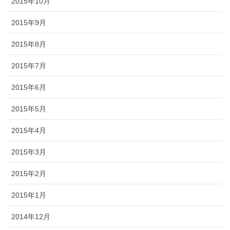
2015年10月
2015年9月
2015年8月
2015年7月
2015年6月
2015年5月
2015年4月
2015年3月
2015年2月
2015年1月
2014年12月