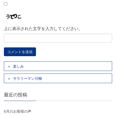
上に表示された文字を入力してください。
楽しみ
サラリーマン川柳
最近の投稿
6月のお客様の声