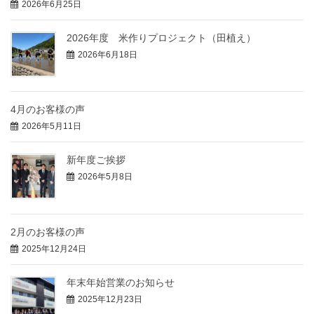
2026年6月25日
2026年度 米作りプロジェクト（田植え）
2026年6月18日
4月のお客様の声
2026年5月11日
新年度ご挨拶
2026年5月8日
2月のお客様の声
2025年12月24日
年末年始営業のお知らせ
2025年12月23日