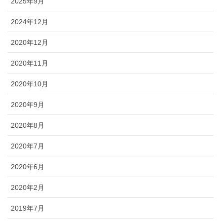
2025年9月
2024年12月
2020年12月
2020年11月
2020年10月
2020年9月
2020年8月
2020年7月
2020年6月
2020年2月
2019年7月