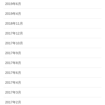
2019年6月
2019年4月
2018年11月
2017年12月
2017年10月
2017年9月
2017年8月
2017年6月
2017年4月
2017年3月
2017年2月