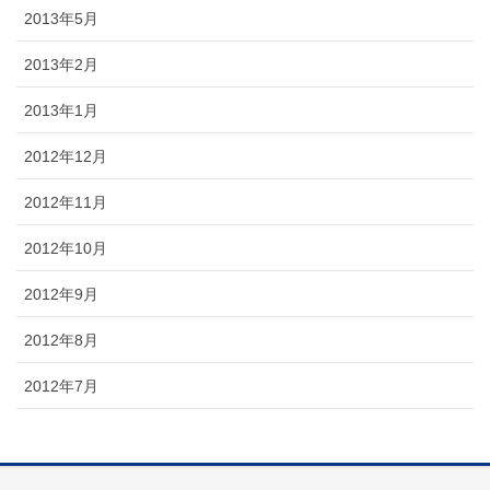
2013年5月
2013年2月
2013年1月
2012年12月
2012年11月
2012年10月
2012年9月
2012年8月
2012年7月