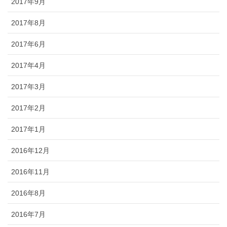
2017年9月
2017年8月
2017年6月
2017年4月
2017年3月
2017年2月
2017年1月
2016年12月
2016年11月
2016年8月
2016年7月