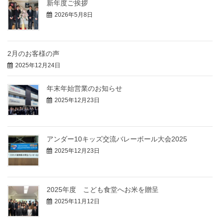
新年度ご挨拶
2026年5月8日
2月のお客様の声
2025年12月24日
年末年始営業のお知らせ
2025年12月23日
アンダー10キッズ交流バレーボール大会2025
2025年12月23日
2025年度 こども食堂へお米を贈呈
2025年11月12日