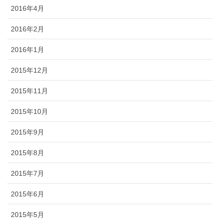
2016年4月
2016年2月
2016年1月
2015年12月
2015年11月
2015年10月
2015年9月
2015年8月
2015年7月
2015年6月
2015年5月