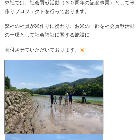
弊社では、社会貢献活動（３０周年の記念事業）として米
作りプロジェクトを行っております。
弊社の社員が米作りに携わり、お米の一部を社会貢献活動
の一環として社会福祉に関する施設に
寄付させていただいております。