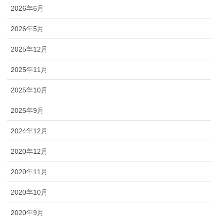
2026年6月
2026年5月
2025年12月
2025年11月
2025年10月
2025年9月
2024年12月
2020年12月
2020年11月
2020年10月
2020年9月