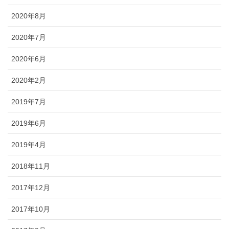
2020年8月
2020年7月
2020年6月
2020年2月
2019年7月
2019年6月
2019年4月
2018年11月
2017年12月
2017年10月