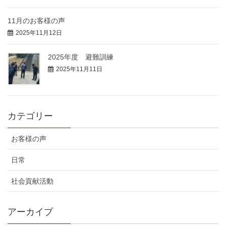
11月のお客様の声
2025年11月12日
2025年度 避難訓練
2025年11月11日
カテゴリー
お客様の声
日常
社会貢献活動
アーカイブ