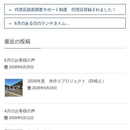
代理店損害調査サポート制度 代理店登録されました！
6月のある日のランチタイム…
最近の投稿
6月のお客様の声
2026年6月25日
2026年度 米作りプロジェクト（田植え）
2026年6月18日
4月のお客様の声
2026年5月11日