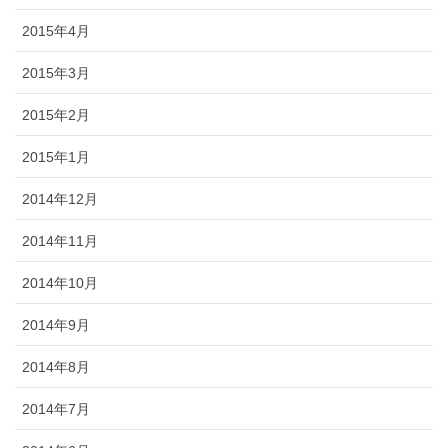
2015年4月
2015年3月
2015年2月
2015年1月
2014年12月
2014年11月
2014年10月
2014年9月
2014年8月
2014年7月