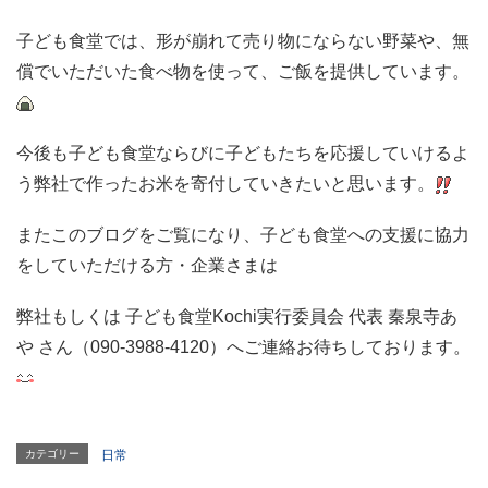
子ども食堂では、形が崩れて売り物にならない野菜や、無
償でいただいた食べ物を使って、ご飯を提供しています。
今後も子ども食堂ならびに子どもたちを応援していけるよ
う弊社で作ったお米を寄付していきたいと思います。
またこのブログをご覧になり、子ども食堂への支援に協力
をしていただける方・企業さまは
弊社もしくは 子ども食堂Kochi実行委員会 代表 秦泉寺あ
や さん（090-3988-4120）へご連絡お待ちしております。
カテゴリー
日常