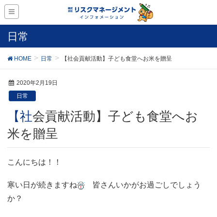
日常
HOME
日常
【社会貢献活動】子ども食堂へお米を贈呈
2020年2月19日
日常
【社会貢献活動】子ども食堂へお
米を贈呈
こんにちは！！
寒い日が続きますね
皆さんいかがお過ごしでしょう
か？