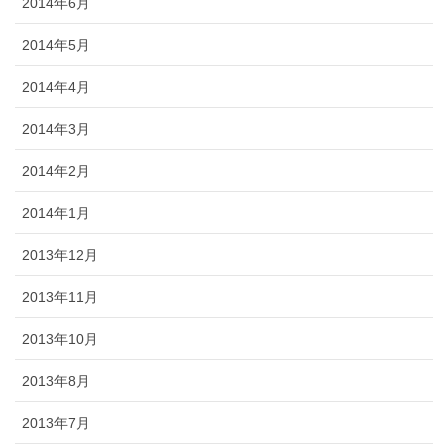
2014年6月
2014年5月
2014年4月
2014年3月
2014年2月
2014年1月
2013年12月
2013年11月
2013年10月
2013年8月
2013年7月