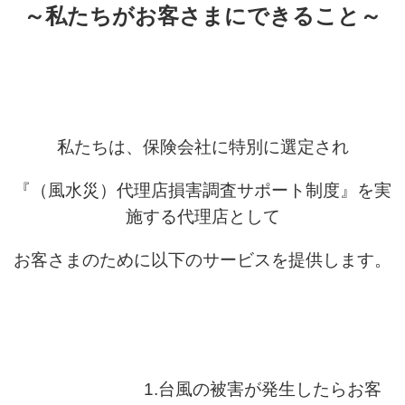
～私たちがお客さまにできること～
私たちは、保険会社に特別に選定され
『（風水災）代理店損害調査サポート制度』を実
施する代理店として
お客さまのために以下のサービスを提供します。
1.台風の被害が発生したらお客