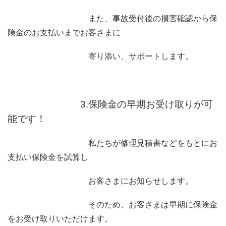
また、事故受付後の損害確認から保
険金のお支払いまでお客さまに
寄り添い、サポートします。
3.保険金の早期お受け取りが可
能です！
私たちが修理見積書などをもとにお
支払い保険金を試算し
お客さまにお知らせします。
そのため、お客さまは早期に保険金
をお受け取りいただけます。