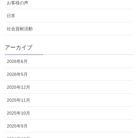
お客様の声
日常
社会貢献活動
アーカイブ
2026年6月
2026年5月
2025年12月
2025年11月
2025年10月
2025年9月