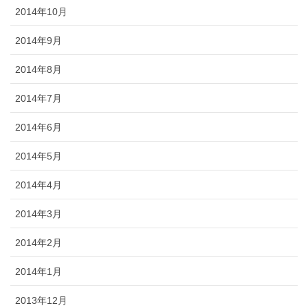
2014年10月
2014年9月
2014年8月
2014年7月
2014年6月
2014年5月
2014年4月
2014年3月
2014年2月
2014年1月
2013年12月