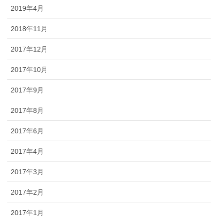
2019年4月
2018年11月
2017年12月
2017年10月
2017年9月
2017年8月
2017年6月
2017年4月
2017年3月
2017年2月
2017年1月