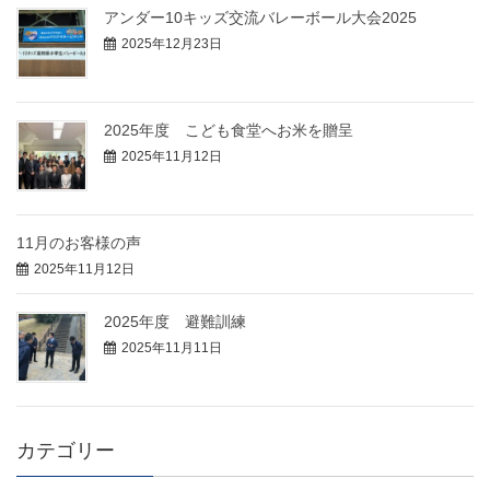
アンダー10キッズ交流バレーボール大会2025
2025年12月23日
2025年度 こども食堂へお米を贈呈
2025年11月12日
11月のお客様の声
2025年11月12日
2025年度 避難訓練
2025年11月11日
カテゴリー