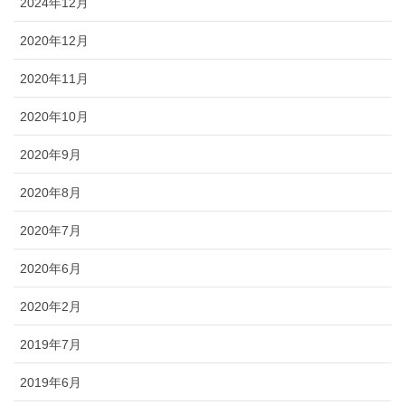
2024年12月
2020年12月
2020年11月
2020年10月
2020年9月
2020年8月
2020年7月
2020年6月
2020年2月
2019年7月
2019年6月