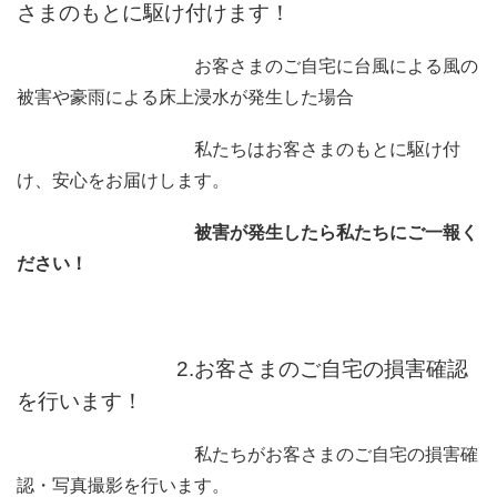
さまのもとに駆け付けます！
お客さまのご自宅に台風による風の
被害や豪雨による床上浸水が発生した場合
私たちはお客さまのもとに駆け付
け、安心をお届けします。
被害が発生したら私たちにご一報く
ださい！
2.お客さまのご自宅の損害確認
を行います！
私たちがお客さまのご自宅の損害確
認・写真撮影を行います。