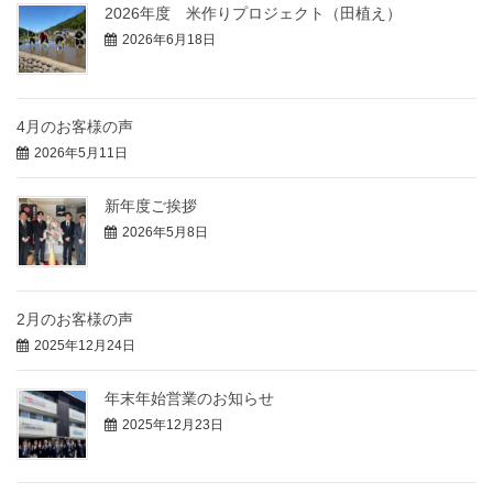
2026年度 米作りプロジェクト（田植え）
2026年6月18日
4月のお客様の声
2026年5月11日
新年度ご挨拶
2026年5月8日
2月のお客様の声
2025年12月24日
年末年始営業のお知らせ
2025年12月23日