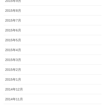
2015年9月
2015年8月
2015年7月
2015年6月
2015年5月
2015年4月
2015年3月
2015年2月
2015年1月
2014年12月
2014年11月