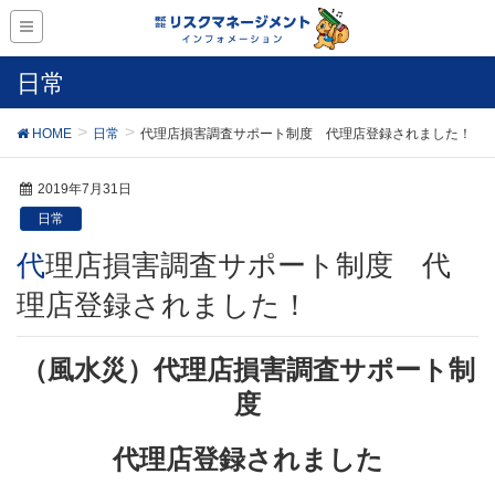
日常
HOME
日常
代理店損害調査サポート制度 代理店登録されました！
2019年7月31日
日常
代理店損害調査サポート制度 代
理店登録されました！
（風水災）代理店損害調査サポート制
度
代理店登録されました