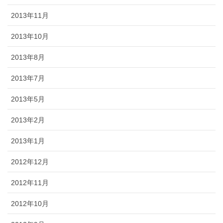
2013年11月
2013年10月
2013年8月
2013年7月
2013年5月
2013年2月
2013年1月
2012年12月
2012年11月
2012年10月