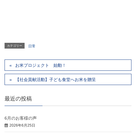
カテゴリー
日常
お米プロジェクト 始動！
【社会貢献活動】子ども食堂へお米を贈呈
最近の投稿
6月のお客様の声
2026年6月25日