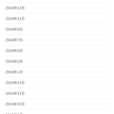
2016年12月
2016年11月
2016年8月
2016年7月
2016年4月
2016年2月
2016年1月
2015年12月
2015年11月
2015年10月