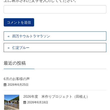
上に表示された文字を入力してください。
四万十ウルトラマラソン
仁淀ブルー
最近の投稿
6月のお客様の声
2026年6月25日
2026年度 米作りプロジェクト（田植え）
2026年6月18日