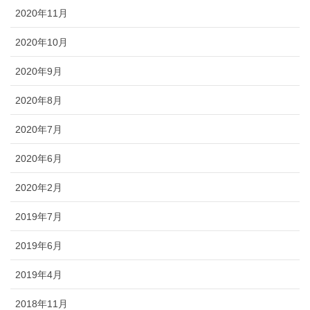
2020年11月
2020年10月
2020年9月
2020年8月
2020年7月
2020年6月
2020年2月
2019年7月
2019年6月
2019年4月
2018年11月