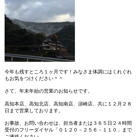
今年も残すところ１ヶ月です！みなさま体調にはくれぐれ
もお気をつけください＾＾
さて、年末年始の営業のお知らせです。
高知本店、高知北店、高知南店、須崎店、共に１２月２８
日まで営業しております。
お事故、お問い合わせは、担当者または３６５日２４時間
受付のフリーダイヤル「０１２０－２５６－１１０」まで
ご連絡ください。