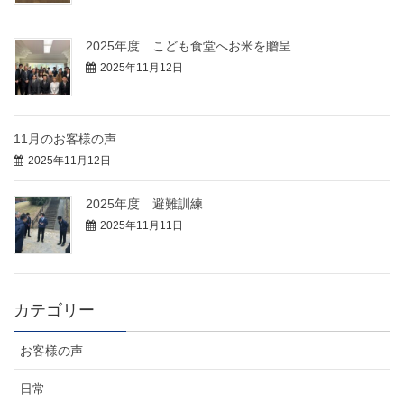
2025年度 こども食堂へお米を贈呈
2025年11月12日
11月のお客様の声
2025年11月12日
2025年度 避難訓練
2025年11月11日
カテゴリー
お客様の声
日常