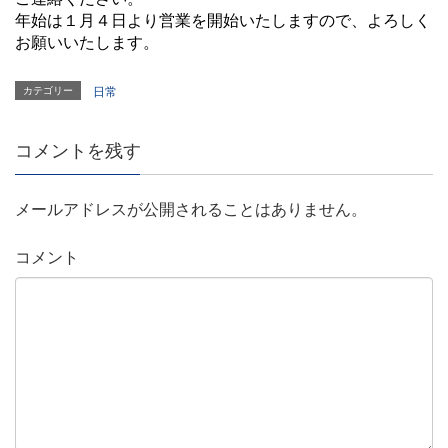
年始は１月４日より営業を開始いたしますので、よろしく
お願いいたします。
カテゴリー
日常
コメントを残す
メールアドレスが公開されることはありません。
コメント