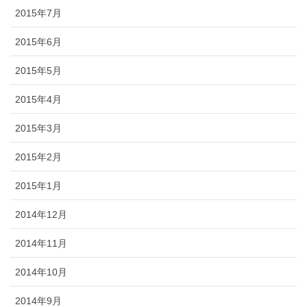
2015年7月
2015年6月
2015年5月
2015年4月
2015年3月
2015年2月
2015年1月
2014年12月
2014年11月
2014年10月
2014年9月