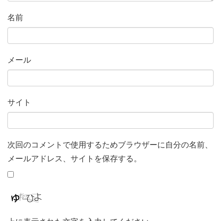
名前
メール
サイト
次回のコメントで使用するためブラウザーに自分の名前、
メールアドレス、サイトを保存する。