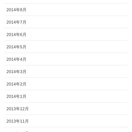
2014年8月
2014年7月
2014年6月
2014年5月
2014年4月
2014年3月
2014年2月
2014年1月
2013年12月
2013年11月