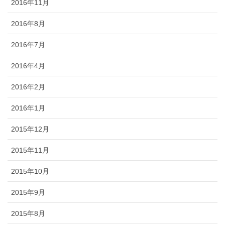
2016年11月
2016年8月
2016年7月
2016年4月
2016年2月
2016年1月
2015年12月
2015年11月
2015年10月
2015年9月
2015年8月