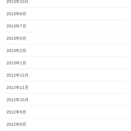
2013年10月
2013年8月
2013年7月
2013年5月
2013年2月
2013年1月
2012年12月
2012年11月
2012年10月
2012年9月
2012年8月