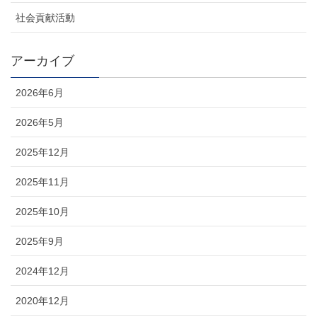
社会貢献活動
アーカイブ
2026年6月
2026年5月
2025年12月
2025年11月
2025年10月
2025年9月
2024年12月
2020年12月