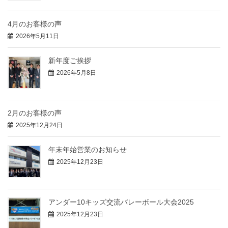
4月のお客様の声
2026年5月11日
新年度ご挨拶
2026年5月8日
2月のお客様の声
2025年12月24日
年末年始営業のお知らせ
2025年12月23日
アンダー10キッズ交流バレーボール大会2025
2025年12月23日