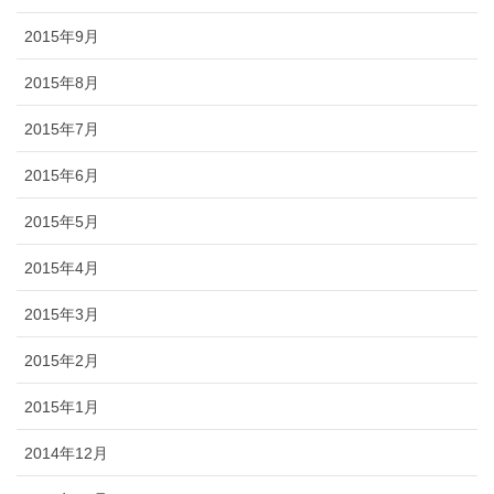
2015年9月
2015年8月
2015年7月
2015年6月
2015年5月
2015年4月
2015年3月
2015年2月
2015年1月
2014年12月