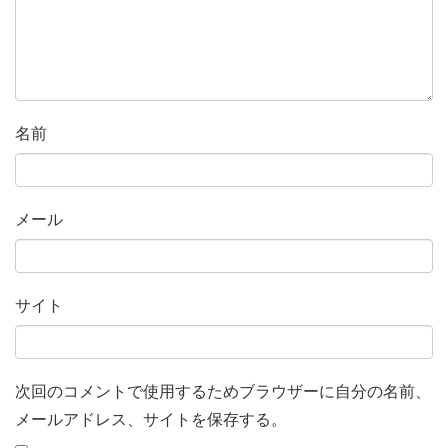
名前
メール
サイト
次回のコメントで使用するためブラウザーに自分の名前、
メールアドレス、サイトを保存する。