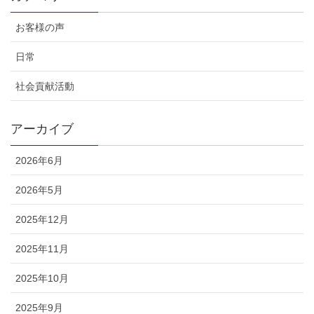
お客様の声
日常
社会貢献活動
アーカイブ
2026年6月
2026年5月
2025年12月
2025年11月
2025年10月
2025年9月