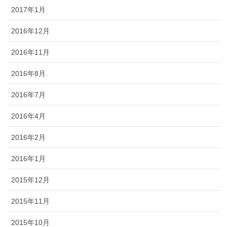
2017年1月
2016年12月
2016年11月
2016年8月
2016年7月
2016年4月
2016年2月
2016年1月
2015年12月
2015年11月
2015年10月