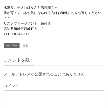
水遣り、手入れはなんと男性陣＾＾
誰が育てているか気になられる方はお気軽にお立ち寄りください
＾＾
リスクマネージメント 須崎店
高知県須崎市西崎町５－２
TEL 0889-42-7300
カテゴリー
日常
コメントを残す
メールアドレスが公開されることはありません。
コメント