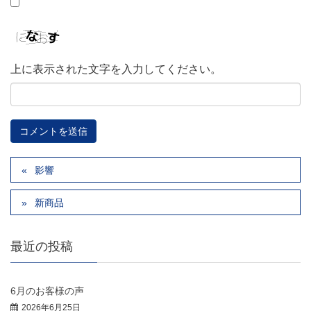
上に表示された文字を入力してください。
影響
新商品
最近の投稿
6月のお客様の声
2026年6月25日