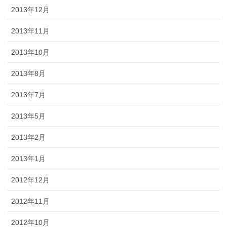
2013年12月
2013年11月
2013年10月
2013年8月
2013年7月
2013年5月
2013年2月
2013年1月
2012年12月
2012年11月
2012年10月