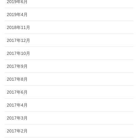
2019年6月
2019年4月
2018年11月
2017年12月
2017年10月
2017年9月
2017年8月
2017年6月
2017年4月
2017年3月
2017年2月