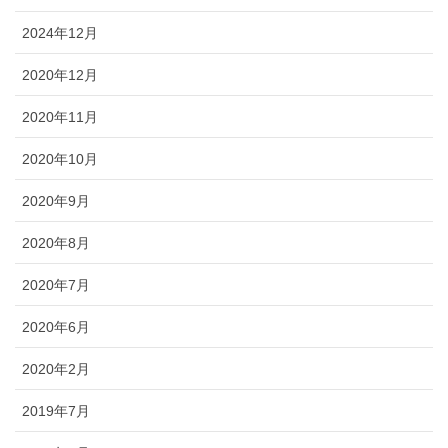
2024年12月
2020年12月
2020年11月
2020年10月
2020年9月
2020年8月
2020年7月
2020年6月
2020年2月
2019年7月