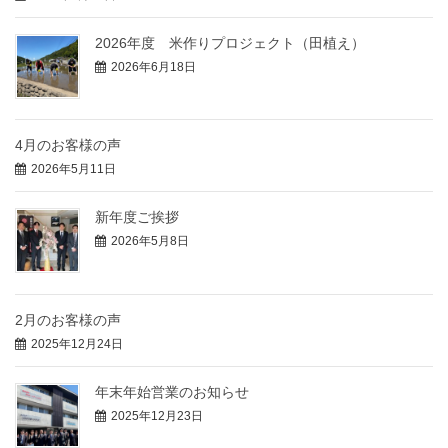
2026年度 米作りプロジェクト（田植え）
2026年6月18日
4月のお客様の声
2026年5月11日
新年度ご挨拶
2026年5月8日
2月のお客様の声
2025年12月24日
年末年始営業のお知らせ
2025年12月23日