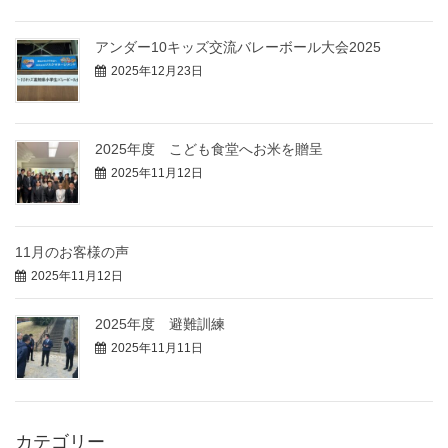
アンダー10キッズ交流バレーボール大会2025
2025年12月23日
2025年度 こども食堂へお米を贈呈
2025年11月12日
11月のお客様の声
2025年11月12日
2025年度 避難訓練
2025年11月11日
カテゴリー