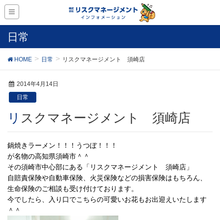
日常
HOME
日常
リスクマネージメント 須崎店
2014年4月14日
日常
リスクマネージメント 須崎店
鍋焼きラーメン！！！うつぼ！！！
が名物の高知県須崎市＾＾
その須崎市中心部にある「リスクマネージメント 須崎店」
自賠責保険や自動車保険、火災保険などの損害保険はもちろん、
生命保険のご相談も受け付けております。
今でしたら、入り口でこちらの可愛いお花もお出迎えいたします
＾＾