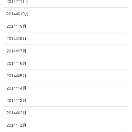
2014年11月
2014年10月
2014年9月
2014年8月
2014年7月
2014年6月
2014年5月
2014年4月
2014年3月
2014年2月
2014年1月