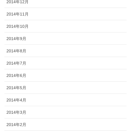
2014年12月
2014年11月
2014年10月
2014年9月
2014年8月
2014年7月
2014年6月
2014年5月
2014年4月
2014年3月
2014年2月