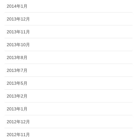
2014年1月
2013年12月
2013年11月
2013年10月
2013年8月
2013年7月
2013年5月
2013年2月
2013年1月
2012年12月
2012年11月