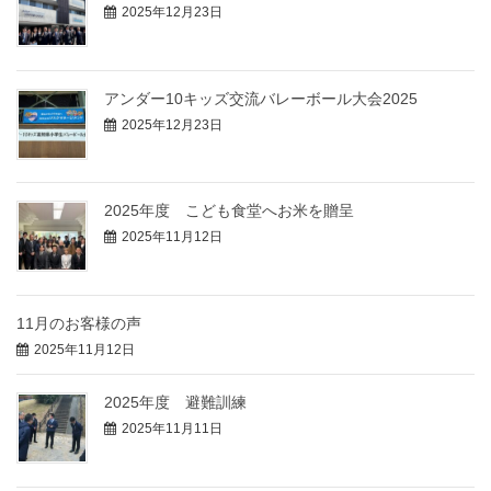
2025年12月23日
アンダー10キッズ交流バレーボール大会2025
2025年12月23日
2025年度 こども食堂へお米を贈呈
2025年11月12日
11月のお客様の声
2025年11月12日
2025年度 避難訓練
2025年11月11日