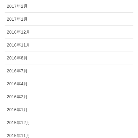
2017年2月
2017年1月
2016年12月
2016年11月
2016年8月
2016年7月
2016年4月
2016年2月
2016年1月
2015年12月
2015年11月