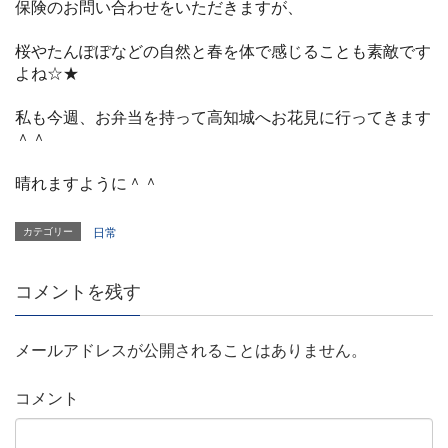
保険のお問い合わせをいただきますが、
桜やたんぽぽなどの自然と春を体で感じることも素敵です
よね☆★
私も今週、お弁当を持って高知城へお花見に行ってきます
＾＾
晴れますように＾＾
カテゴリー
日常
コメントを残す
メールアドレスが公開されることはありません。
コメント