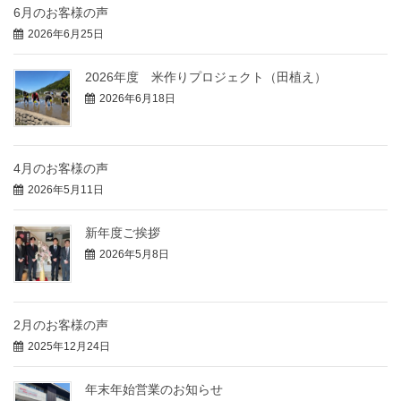
6月のお客様の声
2026年6月25日
2026年度 米作りプロジェクト（田植え）
2026年6月18日
4月のお客様の声
2026年5月11日
新年度ご挨拶
2026年5月8日
2月のお客様の声
2025年12月24日
年末年始営業のお知らせ