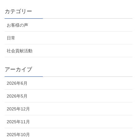
カテゴリー
お客様の声
日常
社会貢献活動
アーカイブ
2026年6月
2026年5月
2025年12月
2025年11月
2025年10月