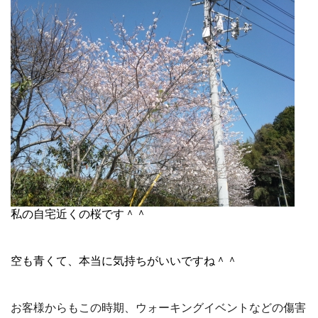
私の自宅近くの桜です＾＾
空も青くて、本当に気持ちがいいですね＾＾
お客様からもこの時期、ウォーキングイベントなどの傷害