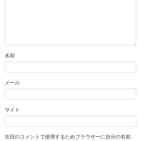
名前
メール
サイト
次回のコメントで使用するためブラウザーに自分の名前、