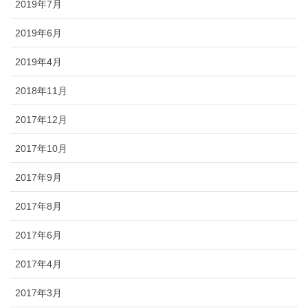
2019年7月
2019年6月
2019年4月
2018年11月
2017年12月
2017年10月
2017年9月
2017年8月
2017年6月
2017年4月
2017年3月