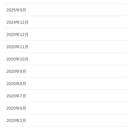
2025年9月
2024年12月
2020年12月
2020年11月
2020年10月
2020年9月
2020年8月
2020年7月
2020年6月
2020年2月