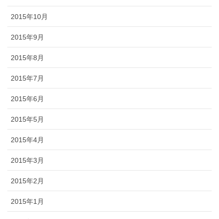
2015年10月
2015年9月
2015年8月
2015年7月
2015年6月
2015年5月
2015年4月
2015年3月
2015年2月
2015年1月