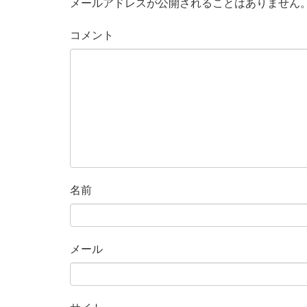
メールアドレスが公開されることはありません
コメント
名前
メール