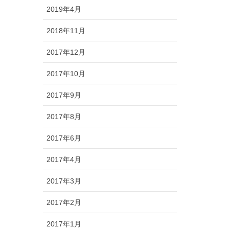
2019年4月
2018年11月
2017年12月
2017年10月
2017年9月
2017年8月
2017年6月
2017年4月
2017年3月
2017年2月
2017年1月