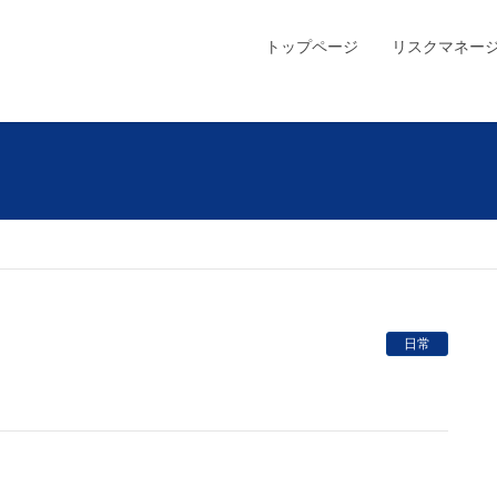
トップページ
リスクマネー
日常