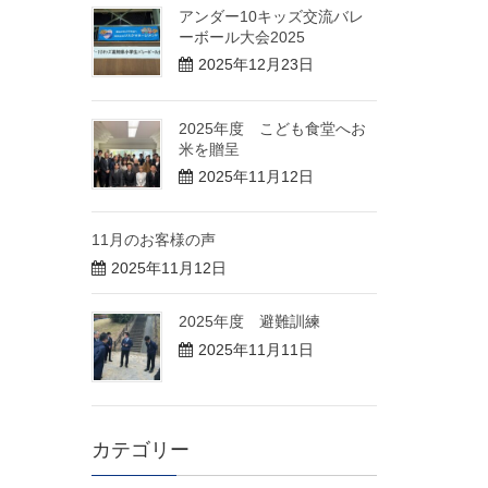
アンダー10キッズ交流バレ
ーボール大会2025
2025年12月23日
2025年度 こども食堂へお
米を贈呈
2025年11月12日
11月のお客様の声
2025年11月12日
2025年度 避難訓練
2025年11月11日
カテゴリー