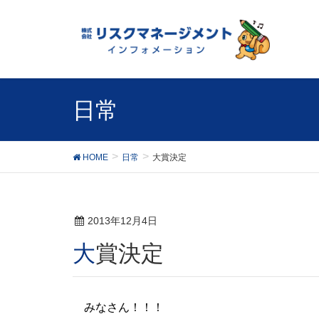
日常
HOME
日常
大賞決定
2013年12月4日
大賞決定
みなさん！！！