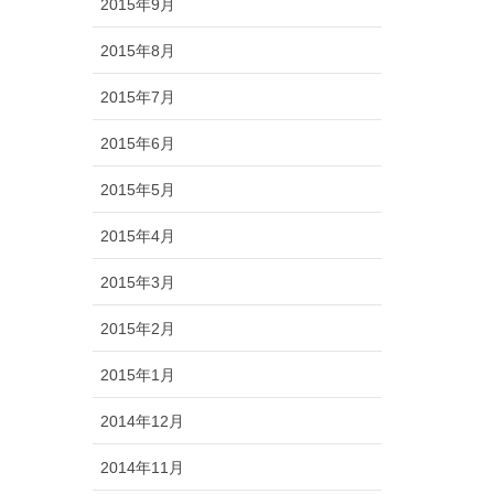
2015年9月
2015年8月
2015年7月
2015年6月
2015年5月
2015年4月
2015年3月
2015年2月
2015年1月
2014年12月
2014年11月