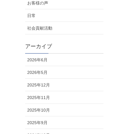
お客様の声
日常
社会貢献活動
アーカイブ
2026年6月
2026年5月
2025年12月
2025年11月
2025年10月
2025年9月