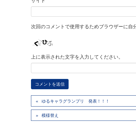
サイト
次回のコメントで使用するためブラウザーに自
上に表示された文字を入力してください。
ゆるキャラグランプリ 発表！！！
模様替え