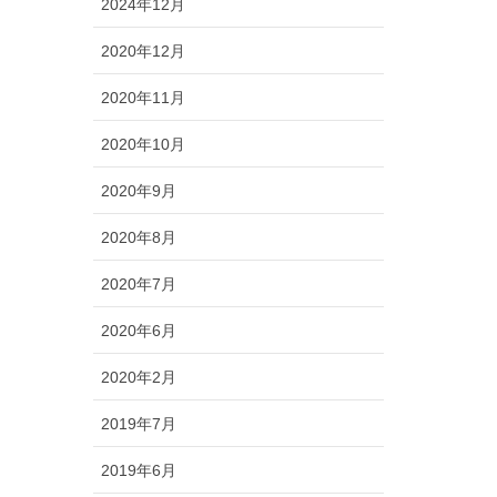
2024年12月
2020年12月
2020年11月
2020年10月
2020年9月
2020年8月
2020年7月
2020年6月
2020年2月
2019年7月
2019年6月