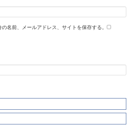
分の名前、メールアドレス、サイトを保存する。