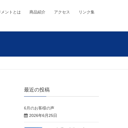
ジメントとは
商品紹介
アクセス
リンク集
最近の投稿
6月のお客様の声
2026年6月25日