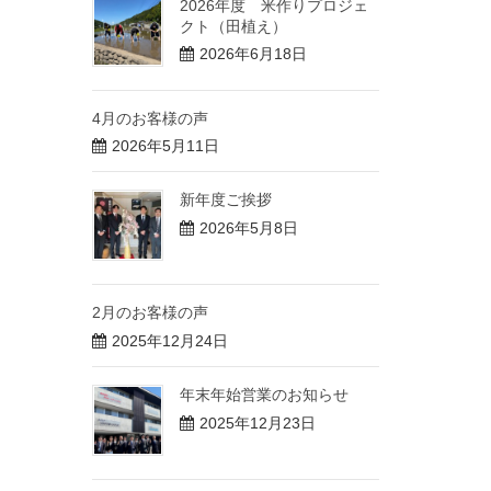
2026年度 米作りプロジェ
クト（田植え）
2026年6月18日
4月のお客様の声
2026年5月11日
新年度ご挨拶
2026年5月8日
2月のお客様の声
2025年12月24日
年末年始営業のお知らせ
2025年12月23日