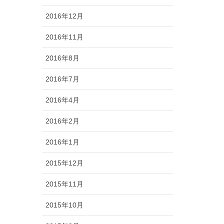
2016年12月
2016年11月
2016年8月
2016年7月
2016年4月
2016年2月
2016年1月
2015年12月
2015年11月
2015年10月