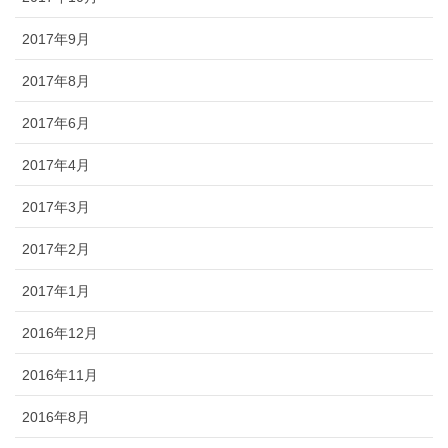
2017年9月
2017年8月
2017年6月
2017年4月
2017年3月
2017年2月
2017年1月
2016年12月
2016年11月
2016年8月