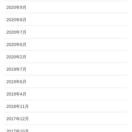
2020年9月
2020年8月
2020年7月
2020年6月
2020年2月
2019年7月
2019年6月
2019年4月
2018年11月
2017年12月
2017年10月