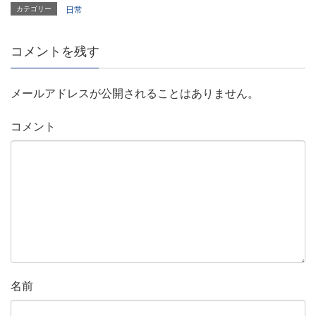
カテゴリー
日常
コメントを残す
メールアドレスが公開されることはありません。
コメント
名前