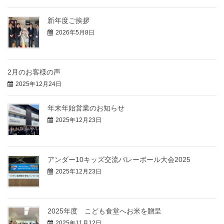
新年度ご挨拶
2026年5月8日
2月のお客様の声
2025年12月24日
年末年始営業のお知らせ
2025年12月23日
アンダー10キッズ交流バレーボール大会2025
2025年12月23日
2025年度 こども食堂へお米を贈呈
2025年11月12日