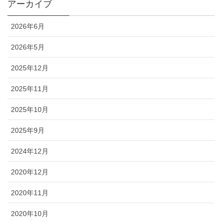
アーカイブ
2026年6月
2026年5月
2025年12月
2025年11月
2025年10月
2025年9月
2024年12月
2020年12月
2020年11月
2020年10月