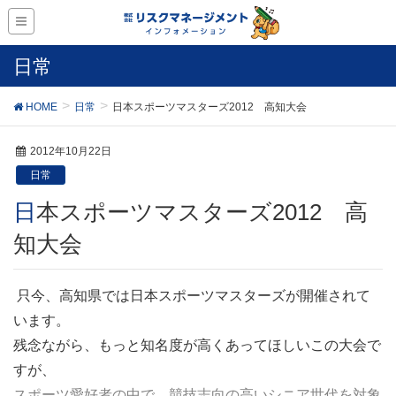
日常
HOME
日常
日本スポーツマスターズ2012 高知大会
2012年10月22日
日常
日本スポーツマスターズ2012 高
知大会
只今、高知県では日本スポーツマスターズが開催されて
います。
残念ながら、もっと知名度が高くあってほしいこの大会で
すが、
スポーツ愛好者の中で、競技志向の高いシニア世代を対象