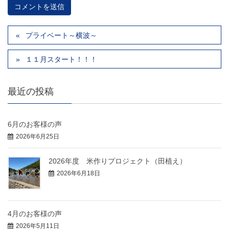
プライベート～横波～
１１月スタート！！！
最近の投稿
6月のお客様の声
2026年6月25日
2026年度 米作りプロジェクト（田植え）
2026年6月18日
4月のお客様の声
2026年5月11日