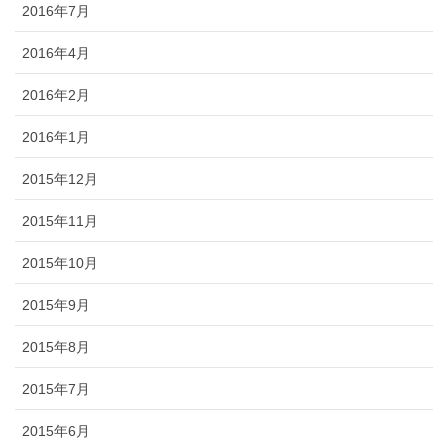
2016年7月
2016年4月
2016年2月
2016年1月
2015年12月
2015年11月
2015年10月
2015年9月
2015年8月
2015年7月
2015年6月