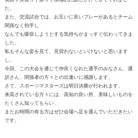
た。
また、交流試合では、お互いに良いプレーがあるとチーム
関係なく拍手し
なんでも吸収しようとする気持ちがまっすぐ伝わってきま
した。
私もそんな姿を見て、見習わないといけないと思います
し、
今回、この大会を通じて仲良くなれた選手のみなさん、通
訳さん、関係者の方々との出逢いに感謝します。
さて、スポーツマスターズは明日決勝が行われます。
来高されている方々には、高知の良い所、美味しいものを
たくさん知ってもらい、
またお時間の有る方はぜひ会場へ足を運んでいただきたい
です。