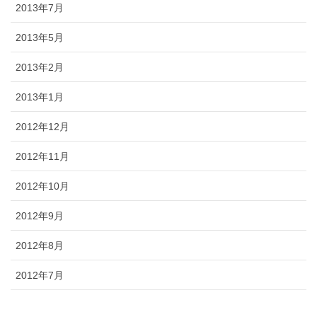
2013年7月
2013年5月
2013年2月
2013年1月
2012年12月
2012年11月
2012年10月
2012年9月
2012年8月
2012年7月