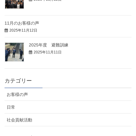
11月のお客様の声
2025年11月12日
2025年度 避難訓練
2025年11月11日
カテゴリー
お客様の声
日常
社会貢献活動