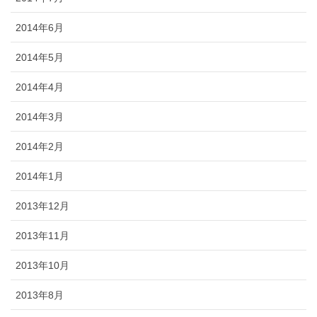
2014年6月
2014年5月
2014年4月
2014年3月
2014年2月
2014年1月
2013年12月
2013年11月
2013年10月
2013年8月