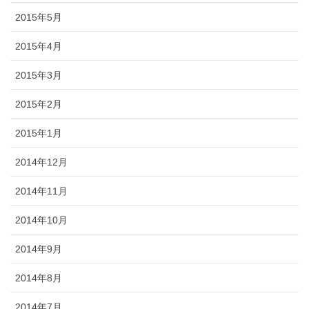
2015年5月
2015年4月
2015年3月
2015年2月
2015年1月
2014年12月
2014年11月
2014年10月
2014年9月
2014年8月
2014年7月