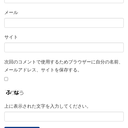
メール
サイト
次回のコメントで使用するためブラウザーに自分の名前、
メールアドレス、サイトを保存する。
上に表示された文字を入力してください。