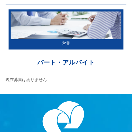
営業
パート・アルバイト
現在募集はありません