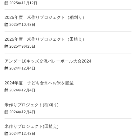
2025年11月12日
2025年度 米作りプロジェクト（稲刈り）
2025年10月8日
2025年度 米作りプロジェクト（田植え）
2025年9月25日
アンダー10キッズ交流バレーボール大会2024
2024年12月4日
2024年度 子ども食堂へお米を贈呈
2024年12月4日
米作りプロジェクト(稲刈り)
2024年12月4日
米作りプロジェクト(田植え)
2024年12月3日