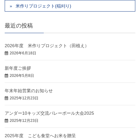
米作りプロジェクト(稲刈り)
最近の投稿
2026年度 米作りプロジェクト（田植え）
2026年6月18日
新年度ご挨拶
2026年5月8日
年末年始営業のお知らせ
2025年12月23日
アンダー10キッズ交流バレーボール大会2025
2025年12月23日
2025年度 こども食堂へお米を贈呈