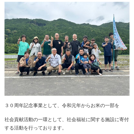
３０周年記念事業として、令和元年からお米の一部を
社会貢献活動の一環として、社会福祉に関する施設に寄付
する活動を行っております。