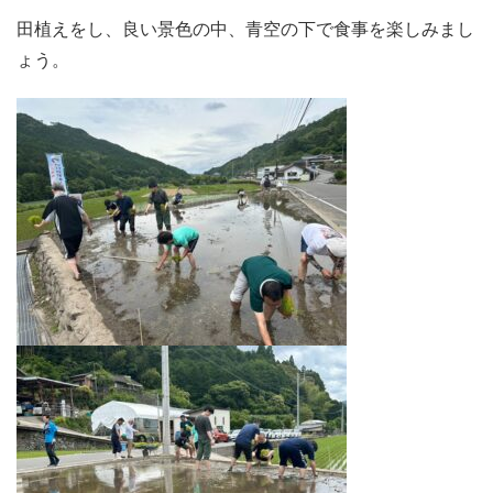
田植えをし、良い景色の中、青空の下で食事を楽しみまし
ょう。