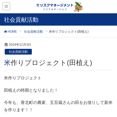
社会貢献活動
HOME
社会貢献活動
米作りプロジェクト(田植え)
2024年12月3日
社会貢献活動
米作りプロジェクト(田植え)
米作りプロジェクト
田植えの時期となりました！
今年も、香北町の農家、五百蔵さんの田をお借りして新米
を作ります！！