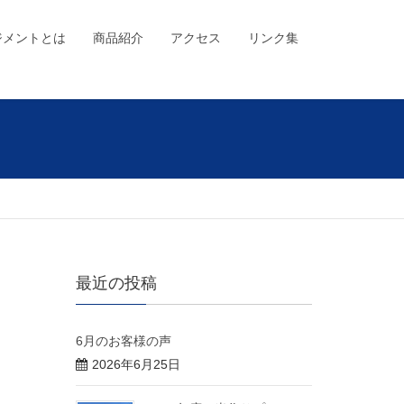
ジメントとは
商品紹介
アクセス
リンク集
最近の投稿
6月のお客様の声
2026年6月25日