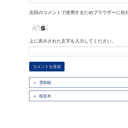
次回のコメントで使用するためブラウザーに自
上に表示された文字を入力してください。
雪割桜
桜並木