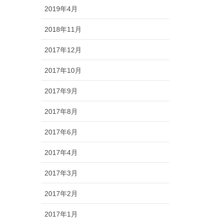
2019年4月
2018年11月
2017年12月
2017年10月
2017年9月
2017年8月
2017年6月
2017年4月
2017年3月
2017年2月
2017年1月