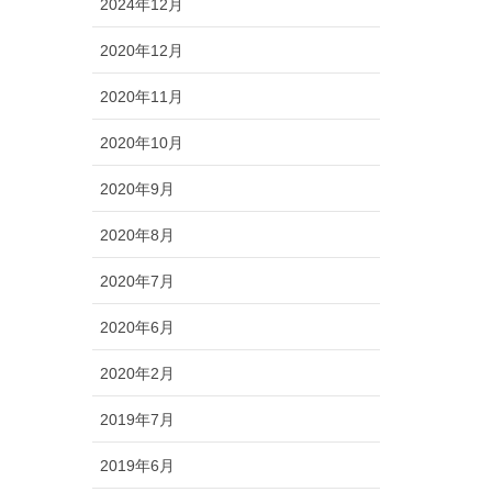
2024年12月
2020年12月
2020年11月
2020年10月
2020年9月
2020年8月
2020年7月
2020年6月
2020年2月
2019年7月
2019年6月