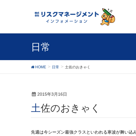
日常
HOME
日常
土佐のおきゃく
2015年3月16日
土佐のおきゃく
先週は今シーズン最強クラスといわれる寒波が舞い込