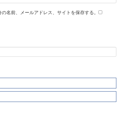
分の名前、メールアドレス、サイトを保存する。