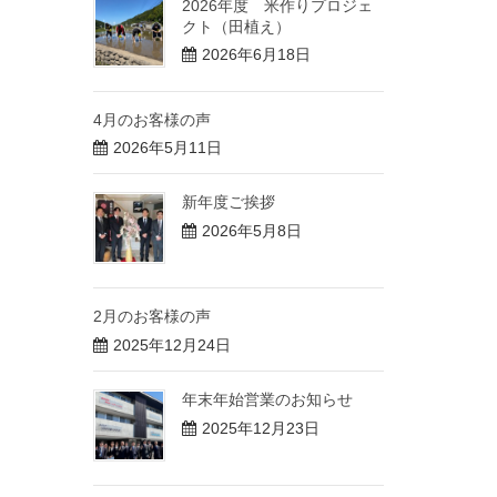
2026年度 米作りプロジェ
クト（田植え）
2026年6月18日
4月のお客様の声
2026年5月11日
新年度ご挨拶
2026年5月8日
2月のお客様の声
2025年12月24日
年末年始営業のお知らせ
2025年12月23日