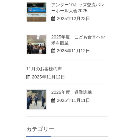
アンダー10キッズ交流バレ
ーボール大会2025
2025年12月23日
2025年度 こども食堂へお
米を贈呈
2025年11月12日
11月のお客様の声
2025年11月12日
2025年度 避難訓練
2025年11月11日
カテゴリー