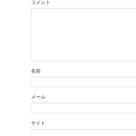
コメント
名前
メール
サイト