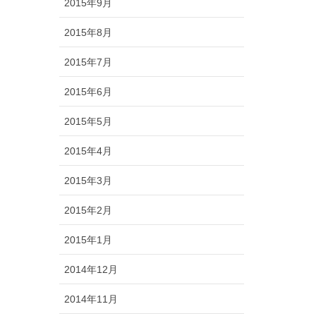
2015年9月
2015年8月
2015年7月
2015年6月
2015年5月
2015年4月
2015年3月
2015年2月
2015年1月
2014年12月
2014年11月