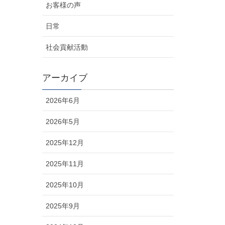
お客様の声
日常
社会貢献活動
アーカイブ
2026年6月
2026年5月
2025年12月
2025年11月
2025年10月
2025年9月