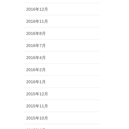
2016年12月
2016年11月
2016年8月
2016年7月
2016年4月
2016年2月
2016年1月
2015年12月
2015年11月
2015年10月