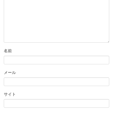
名前
メール
サイト