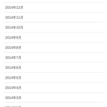
2014年12月
2014年11月
2014年10月
2014年9月
2014年8月
2014年7月
2014年6月
2014年5月
2014年4月
2014年3月