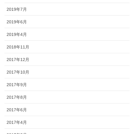
2019年7月
2019年6月
2019年4月
2018年11月
2017年12月
2017年10月
2017年9月
2017年8月
2017年6月
2017年4月