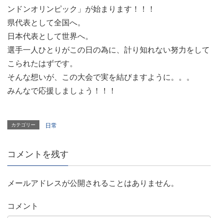
ンドンオリンピック」が始まります！！！
県代表として全国へ。
日本代表として世界へ。
選手一人ひとりがこの日の為に、計り知れない努力をして
こられたはずです。
そんな想いが、この大会で実を結びますように。。。
みんなで応援しましょう！！！
カテゴリー
日常
コメントを残す
メールアドレスが公開されることはありません。
コメント