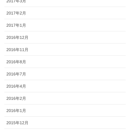
2017年3月
2017年2月
2017年1月
2016年12月
2016年11月
2016年8月
2016年7月
2016年4月
2016年2月
2016年1月
2015年12月