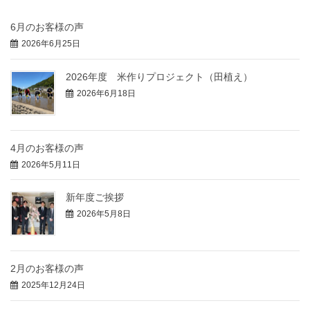
6月のお客様の声
2026年6月25日
2026年度 米作りプロジェクト（田植え）
2026年6月18日
4月のお客様の声
2026年5月11日
新年度ご挨拶
2026年5月8日
2月のお客様の声
2025年12月24日