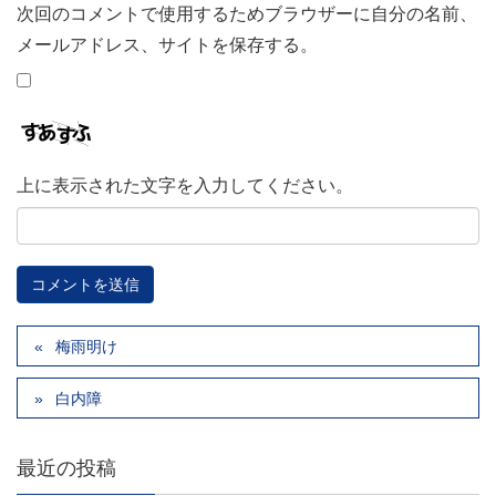
次回のコメントで使用するためブラウザーに自分の名前、
メールアドレス、サイトを保存する。
上に表示された文字を入力してください。
梅雨明け
白内障
最近の投稿