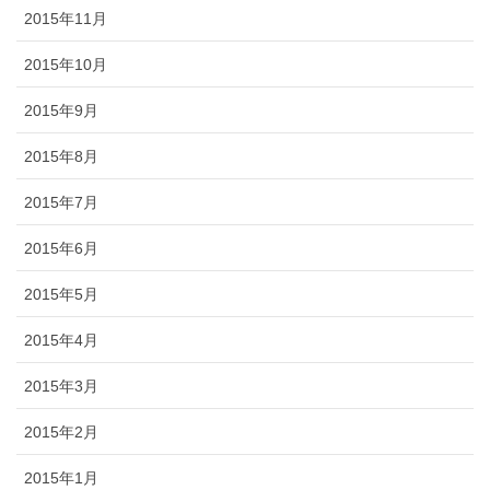
2015年11月
2015年10月
2015年9月
2015年8月
2015年7月
2015年6月
2015年5月
2015年4月
2015年3月
2015年2月
2015年1月