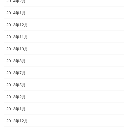
2014年2月
2014年1月
2013年12月
2013年11月
2013年10月
2013年8月
2013年7月
2013年5月
2013年2月
2013年1月
2012年12月