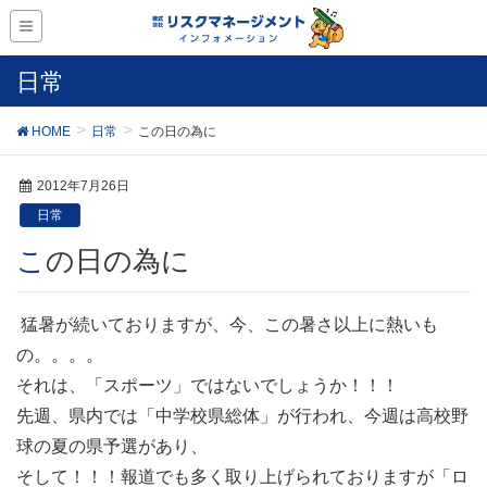
日常
HOME
日常
この日の為に
2012年7月26日
日常
この日の為に
猛暑が続いておりますが、今、この暑さ以上に熱いも
の。。。。
それは、「スポーツ」ではないでしょうか！！！
先週、県内では「中学校県総体」が行われ、今週は高校野
球の夏の県予選があり、
そして！！！報道でも多く取り上げられておりますが「ロ