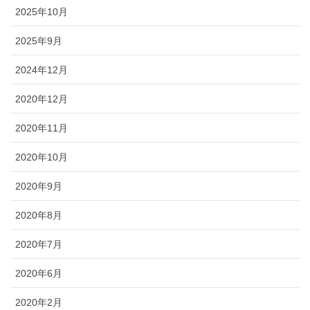
2025年10月
2025年9月
2024年12月
2020年12月
2020年11月
2020年10月
2020年9月
2020年8月
2020年7月
2020年6月
2020年2月