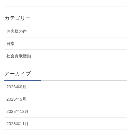
カテゴリー
お客様の声
日常
社会貢献活動
アーカイブ
2026年6月
2026年5月
2025年12月
2025年11月