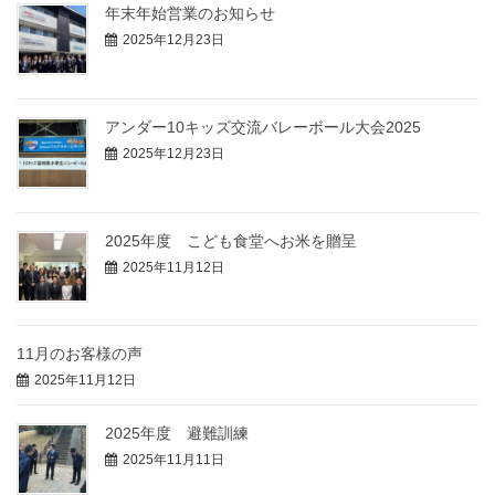
年末年始営業のお知らせ
2025年12月23日
アンダー10キッズ交流バレーボール大会2025
2025年12月23日
2025年度 こども食堂へお米を贈呈
2025年11月12日
11月のお客様の声
2025年11月12日
2025年度 避難訓練
2025年11月11日